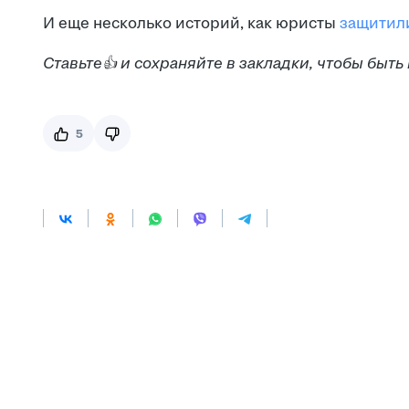
И еще несколько историй, как юристы
защитили
Ставьте👍 и сохраняйте в закладки, чтобы быть
5