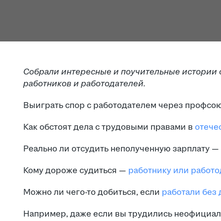
Собрали интересные и поучительные истории 
работников и работодателей.
Выиграть спор с работодателем через профсо
Как обстоят дела с трудовыми правами в
отече
Реально ли отсудить неполученную зарплату — 
Кому дороже судиться —
работнику или работо
Можно ли чего-то добиться, если
работали без 
Например, даже если вы трудились неофициал