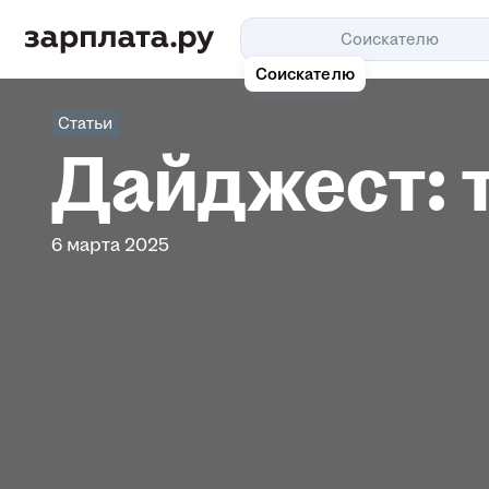
Соискателю
Соискателю
Статьи
Дайджест: 
6 марта 2025