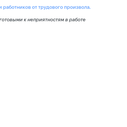
 работников от трудового произвола.
 готовыми к неприятностям в работе