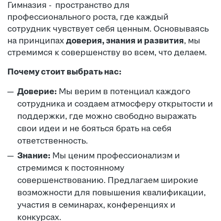
Гимназия - пространство для
профессионального роста, где каждый
сотрудник чувствует себя ценным. Основываясь
на принципах
доверия, знания и развития
, мы
стремимся к совершенству во всем, что делаем.
Почему стоит выбрать нас:
Доверие:
Мы верим в потенциал каждого
сотрудника и создаем атмосферу открытости и
поддержки, где можно свободно выражать
свои идеи и не бояться брать на себя
ответственность.
Знание:
Мы ценим профессионализм и
стремимся к постоянному
совершенствованию. Предлагаем широкие
возможности для повышения квалификации,
участия в семинарах, конференциях и
конкурсах.