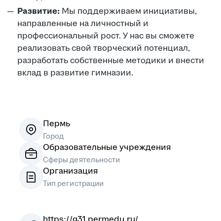
Развитие:
Мы поддерживаем инициативы,
направленные на личностный и
профессиональный рост. У нас вы сможете
реализовать свой творческий потенциал,
разработать собственные методики и внести
вклад в развитие гимназии.
Пермь
Город
Образовательные учреждения
Сферы деятельности
Организация
Тип регистрации
https://g31.permedu.ru/