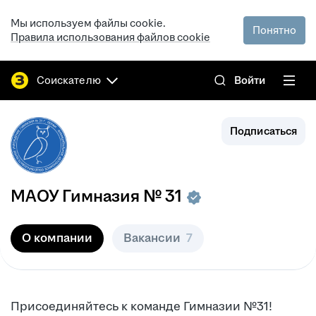
Мы используем файлы cookie.
Понятно
Правила использования файлов cookie
Соискателю
Войти
Подписаться
МАОУ Гимназия № 31
О компании
Вакансии
7
Присоединяйтесь к команде Гимназии №31!